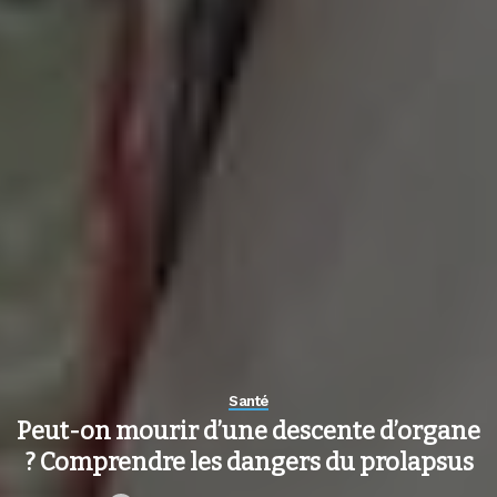
Santé
Peut-on mourir d’une descente d’organe
? Comprendre les dangers du prolapsus