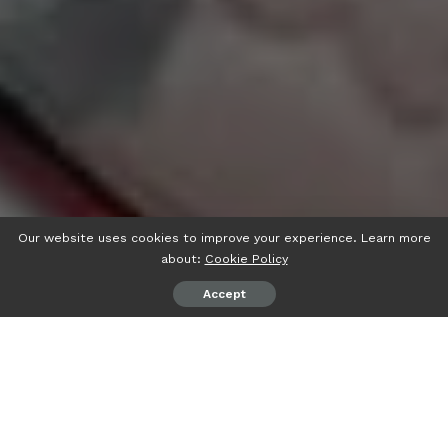
Our website uses cookies to improve your experience. Learn more
about:
Cookie Policy
Accept
Contents
Qu’est-ce qu’une descente d’organes ?