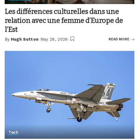
Les différences culturelles dans une
relation avec une femme d’Europe de
l’Est
By
Hugh Sutton
May 28, 2026
READ MORE
Posted
by
Tech