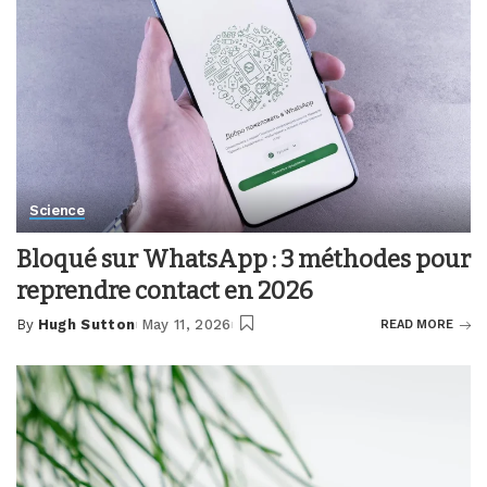
Science
Bloqué sur WhatsApp : 3 méthodes pour
reprendre contact en 2026
By
Hugh Sutton
May 11, 2026
READ MORE
Posted
by