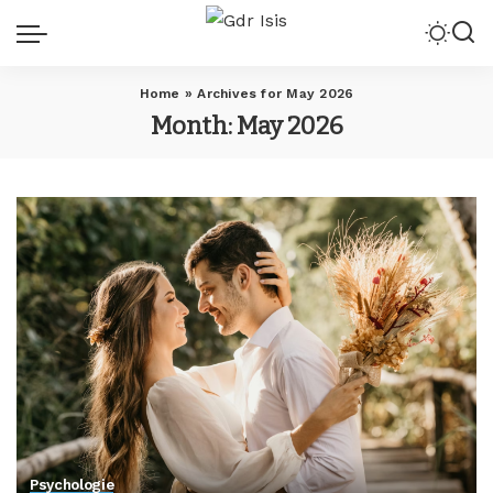
Home
»
Archives for May 2026
Month:
May 2026
Psychologie