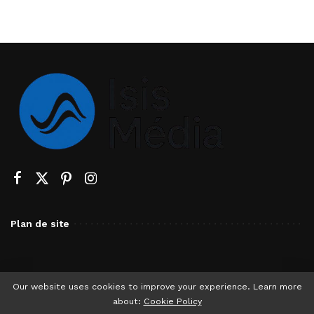
Plan de site
Our website uses cookies to improve your experience. Learn more
about:
Cookie Policy