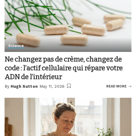
Science
Ne changez pas de crème, changez de
code : l’actif cellulaire qui répare votre
ADN de l’intérieur
By
Hugh Sutton
May 11, 2026
READ MORE
Posted
by