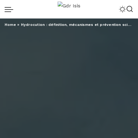
Home
»
Hydrocution : définition, mécanismes et prévention scientifique