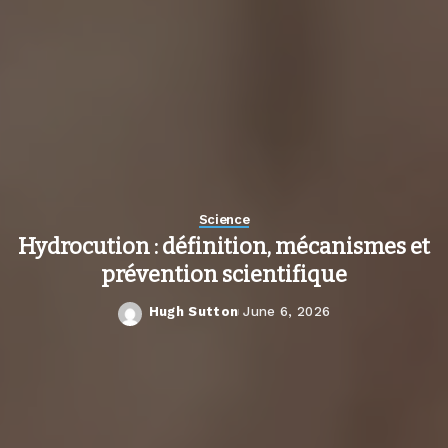
Science
Hydrocution : définition, mécanismes et
prévention scientifique
Hugh Sutton
June 6, 2026
Posted
by