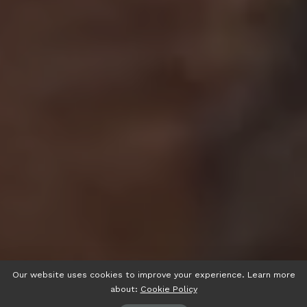
Our website uses cookies to improve your experience. Learn more
about:
Cookie Policy