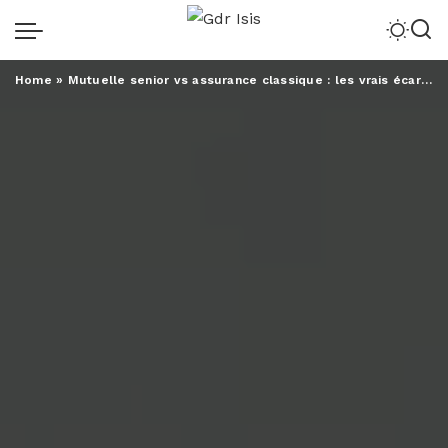
Home
»
Mutuelle senior vs assurance classique : les vrais écarts